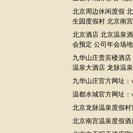
北京周边休闲度假 
生园度假村 北京南
北京酒店 北京温泉酒
会预定 公司年会场地
九华山庄贵宾楼酒店
温泉大酒店 龙脉温泉
九华山庄官方网址：
温都水城官方网址：
北京龙脉温泉度假村
北京南宫温泉度假酒