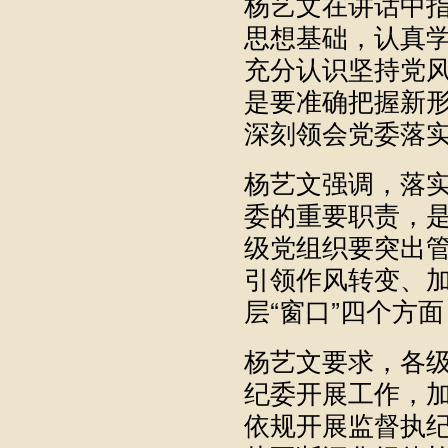
杨艺文在讲话中
思想基础，认真
充分认识坚持党
是要准确把握新
深刻领会党委落
杨艺文强调，落
委的重要职责，
级党组织要突出
引领作风转变、
层“窗口”四个方
杨艺文要求，各
纪委开展工作，
依规开展监督执