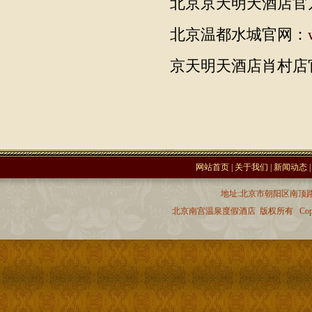
北京京天明天酒店官
北京温都水城官网：
京天明天酒店肖村店
网站首页
|
关于我们
|
新闻动态
地址:北京市朝阳区南顶路 
北京南宫温泉度假酒店 版权所有 Copyr