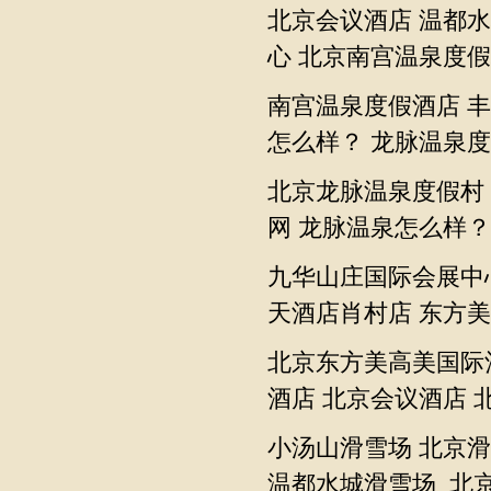
北京会议酒店
温都水
心
北京南宫温泉度假
南宫温泉度假酒店
丰
怎么样？
龙脉温泉度
北京龙脉温泉度假村
网
龙脉温泉怎么样？
九华山庄国际会展中
天酒店肖村店
东方美
北京东方美高美国际
酒店
北京会议酒店 
小汤山滑雪场 北京滑
温都水城滑雪场 北