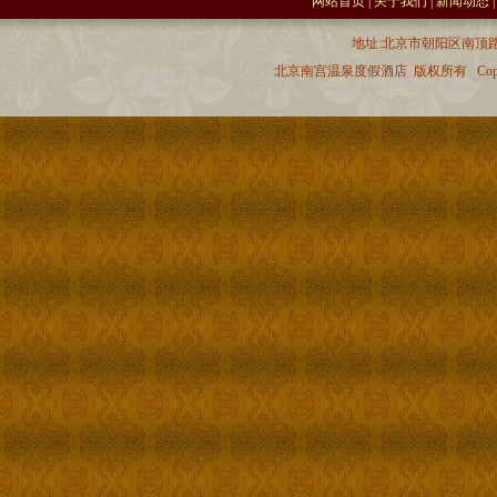
网站首页
|
关于我们
|
新闻动态
地址:北京市朝阳区南顶路 
北京南宫温泉度假酒店 版权所有 Copyr