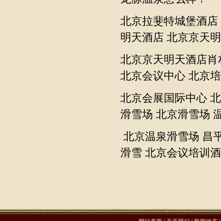
北京拉斐特城堡酒店
明天酒店
北京京天明
北京京天明天酒店肖
北京会议中心
北京培
北京会展国际中心
北
滑雪场
北京滑雪场
北京温泉滑雪场
昌
滑雪
北京会议培训酒