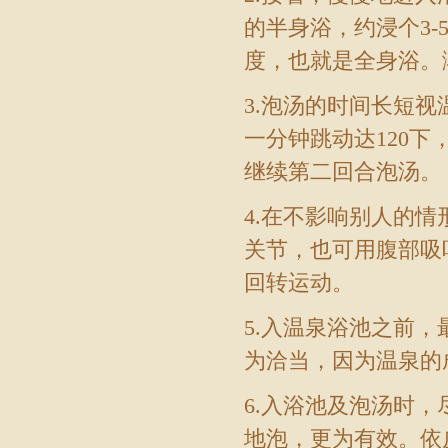
的半身浴，约浸个3
度，也就是全身浴。
3.泡汤的时间长短
一分钟跳动达120下
继续第二回合泡汤。
4.在不影响别人的
关节，也可用腹部吸
回转运动。
5.入温泉浴池之前
为洽当，因为温泉的
6.入浴池及泡汤时
地泡，更为有效。依皮